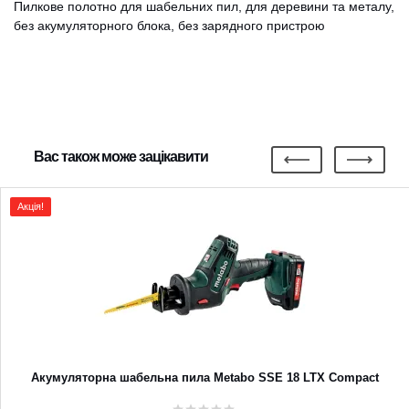
Пилкове полотно для шабельних пил, для деревини та металу,
без акумуляторного блока, без зарядного пристрою
Вас також може зацікавити
Акція!
Акумуляторна шабельна пила Metabo SSE 18 LTX Compact