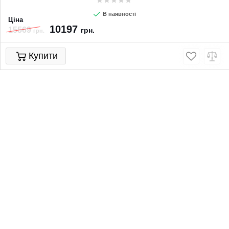
В наявності
Ціна
10197
15569
грн.
грн.
Купити