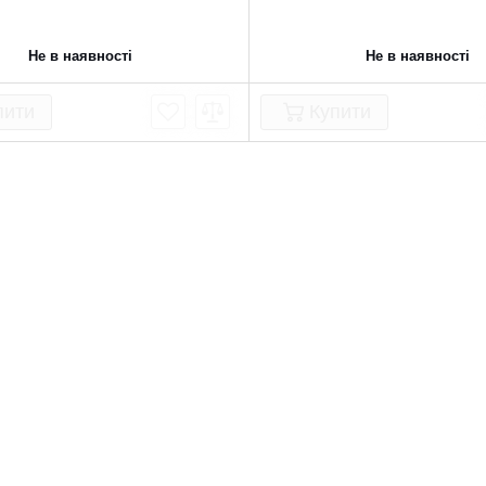
Не в наявності
Не в наявності
пити
Купити