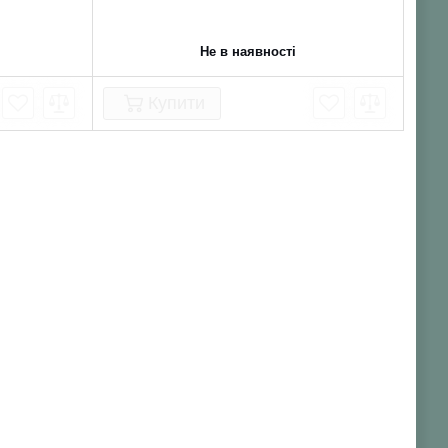
Не в наявності
Купити