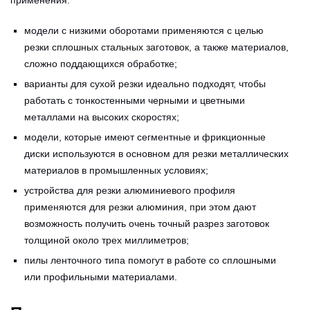
применения:
модели с низкими оборотами применяются с целью
резки сплошных стальных заготовок, а также материалов,
сложно поддающихся обработке;
варианты для сухой резки идеально подходят, чтобы
работать с тонкостенными черными и цветными
металлами на высоких скоростях;
модели, которые имеют сегментные и фрикционные
диски используются в основном для резки металлических
материалов в промышленных условиях;
устройства для резки алюминиевого профиля
применяются для резки алюминия, при этом дают
возможность получить очень точный разрез заготовок
толщиной около трех миллиметров;
пилы ленточного типа помогут в работе со сплошными
или профильными материалами.