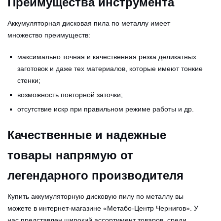
Преимущества инструмента
Аккумуляторная дисковая пила по металлу имеет
множество преимуществ:
максимально точная и качественная резка деликатных
заготовок и даже тех материалов, которые имеют тонкие
стенки;
возможность повторной заточки;
отсутствие искр при правильном режиме работы и др.
Качественные и надежные
товары напрямую от
легендарного производителя
Купить аккумуляторную дисковую пилу по металлу вы
можете в интернет-магазине «Метабо-Центр Чернигов». У
нас представлен широкий ассортимент товаров, среди