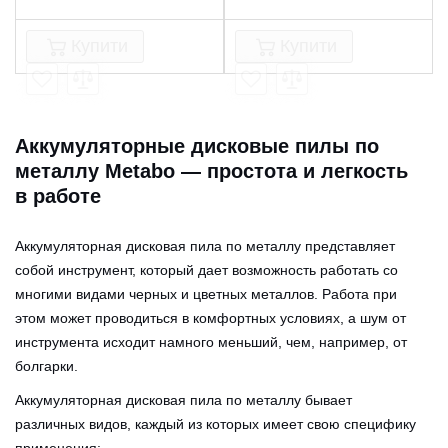
Купити
Купити
Аккумуляторные дисковые пилы по
металлу Metabo — простота и легкость
в работе
Аккумуляторная дисковая пила по металлу представляет
собой инструмент, который дает возможность работать со
многими видами черных и цветных металлов. Работа при
этом может проводиться в комфортных условиях, а шум от
инструмента исходит намного меньший, чем, например, от
болгарки.
Аккумуляторная дисковая пила по металлу бывает
различных видов, каждый из которых имеет свою специфику