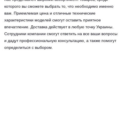
которого вы сможете выбрать то, что необходимо именно
вам. Приемлемая цена и отличные технические
характеристики моделей смогут оставить приятное
впечатление. Доставка действует в любую точку Украины.
Сотрудники компании смогут ответить на все ваши вопросы
и дадут профессиональную консультацию, а также помогут
определиться с выбором.