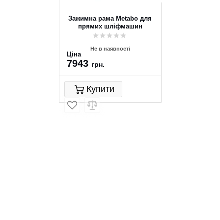
Зажимна рама Metabo для
прямих шліфмашин
Не в наявності
Ціна
7943
грн.
Купити