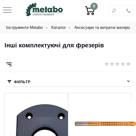
0
Інструменти Metabo
Каталог
Аксесуари та витратні матеріали
Інші комплектуючі для фрезерів
ФИЛЬТР