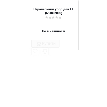
Паралельний упор для LF
(631865000)
Не в наявності
Купити