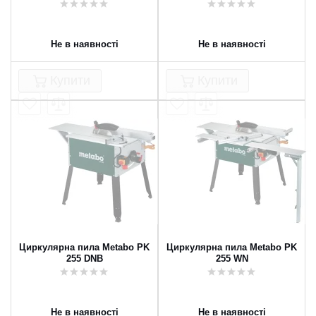
Не в наявності
Не в наявності
Купити
Купити
Циркулярна пила Metabo PK
Циркулярна пила Metabo PK
255 DNB
255 WN
Не в наявності
Не в наявності