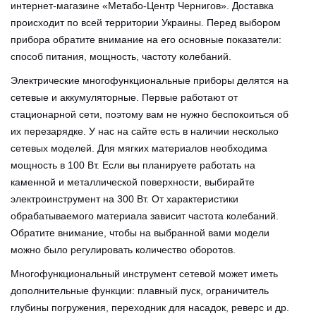
интернет-магазине «Метабо-Центр Чернигов». Доставка
происходит по всей территории Украины. Перед выбором
прибора обратите внимание на его основные показатели:
способ питания, мощность, частоту колебаний.
Электрические многофункциональные приборы делятся на
сетевые и аккумуляторные. Первые работают от
стационарной сети, поэтому вам не нужно беспокоиться об
их перезарядке. У нас на сайте есть в наличии несколько
сетевых моделей. Для мягких материалов необходима
мощность в 100 Вт. Если вы планируете работать на
каменной и металлической поверхности, выбирайте
электроинструмент на 300 Вт. От характеристики
обрабатываемого материала зависит частота колебаний.
Обратите внимание, чтобы на выбранной вами модели
можно было регулировать количество оборотов.
Многофункциональный инструмент сетевой может иметь
дополнительные функции: плавный пуск, ограничитель
глубины погружения, переходник для насадок, реверс и др.