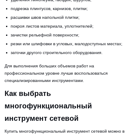
подрезка плинтусов, карнизов, плитки;
расшивки швов напольной плитки;
покроя листов материала, уплотнителей;
зачистки рельефной поверхности;
резки или шлифовки в угловых, малодоступных местах;
заточки другого строительного оборудования.
Для выполнения больших объемов работ на
профессиональном уровне лучше воспользоваться
специализированными инструментами.
Как выбрать
многофункциональный
инструмент сетевой
Купить многофункциональный инструмент сетевой можно в