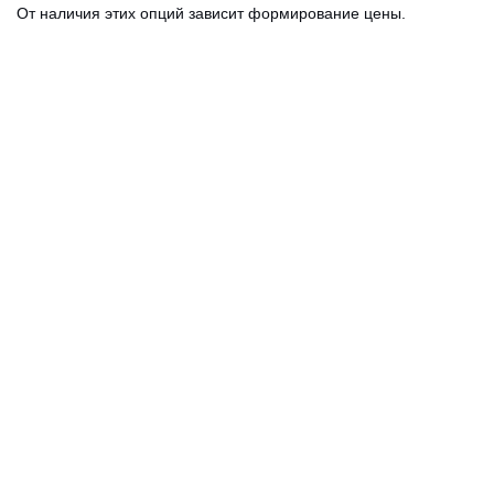
От наличия этих опций зависит формирование цены.