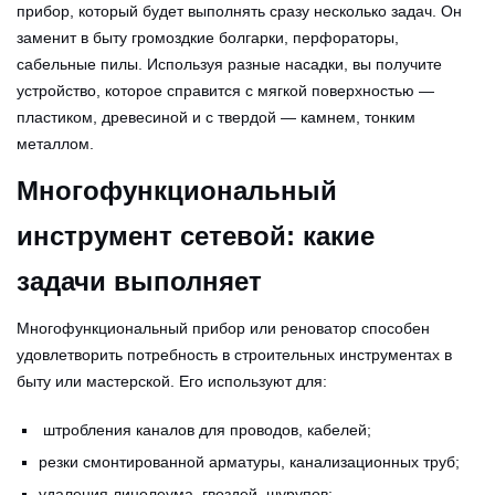
прибор, который будет выполнять сразу несколько задач. Он
заменит в быту громоздкие болгарки, перфораторы,
сабельные пилы. Используя разные насадки, вы получите
устройство, которое справится с мягкой поверхностью —
пластиком, древесиной и с твердой — камнем, тонким
металлом.
Многофункциональный
инструмент сетевой: какие
задачи выполняет
Многофункциональный прибор или реноватор способен
удовлетворить потребность в строительных инструментах в
быту или мастерской. Его используют для:
штробления каналов для проводов, кабелей;
резки смонтированной арматуры, канализационных труб;
удаления линолеума, гвоздей, шурупов;