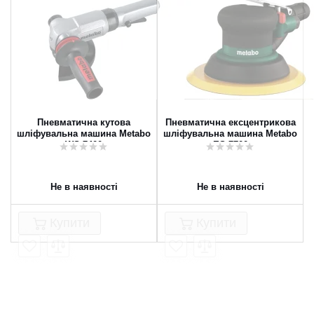
Пневматична кутова
Пневматична ексцентрикова
шліфувальна машина Metabo
шліфувальна машина Metabo
WS 7400
ES 7700
Не в наявності
Не в наявності
Купити
Купити