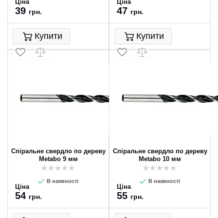
Ціна
Ціна
39
47
грн.
грн.
Купити
Купити
Спіральне свердло по дереву
Спіральне свердло по дереву
Metabo 9 мм
Metabo 10 мм
В наявності
В наявності
Ціна
Ціна
54
55
грн.
грн.