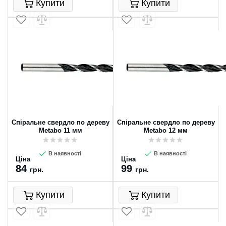
Купити
Купити
Спіральне свердло по дереву
Спіральне свердло по дереву
Metabo 11 мм
Metabo 12 мм
В наявності
В наявності
Ціна
Ціна
84
99
грн.
грн.
Купити
Купити