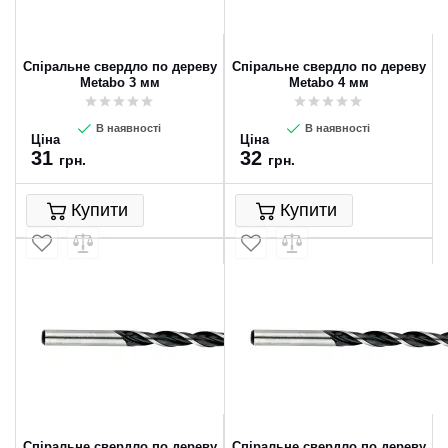
Спіральне свердло по дереву
Спіральне свердло по дереву
Metabo 3 мм
Metabo 4 мм
В наявності
В наявності
Ціна
Ціна
31
32
грн.
грн.
Купити
Купити
Спіральне свердло по дереву
Спіральне свердло по дереву