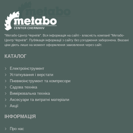
"Метабо-Центр Чернігів". Вся інформація на сайті - власність компанії "Метабо-
Центр Чернігів". Публікація інформації з сайту без узгодження заборонена. Вказані
ціни діють лише на момент оформлення замовлення через сайт.
КАТАЛОГ
Електроінструмент
Устаткування і верстати
Пневмоінструмент та компресори
Садова техніка
Вимірювальна техніка
Аксесуари та витратні матеріали
Акції
ІНФОРМАЦІЯ
Про нас