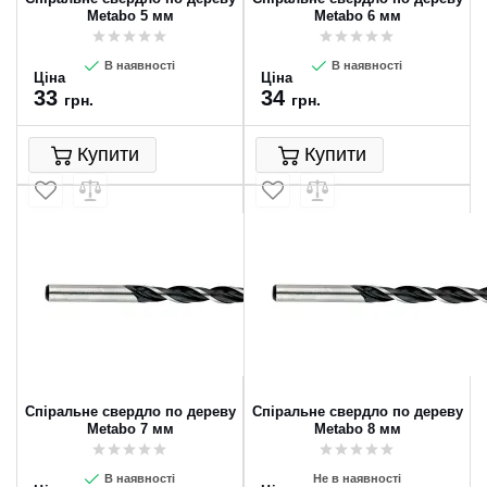
Metabo 5 мм
Metabo 6 мм
В наявності
В наявності
Ціна
Ціна
33
34
грн.
грн.
Купити
Купити
Спіральне свердло по дереву
Спіральне свердло по дереву
Metabo 7 мм
Metabo 8 мм
В наявності
Не в наявності