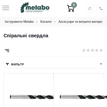
0
Інструменти Metabo
Каталог
Аксесуари та витратні матеріали
Спіральні свердла
ФИЛЬТР