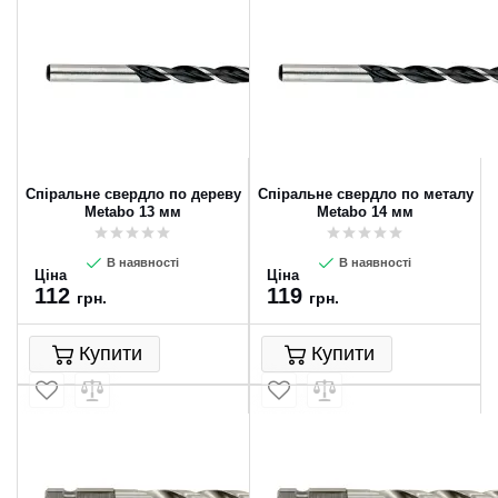
Спіральне свердло по дереву
Спіральне свердло по металу
Metabo 13 мм
Metabo 14 мм
В наявності
В наявності
Ціна
Ціна
112
119
грн.
грн.
Купити
Купити