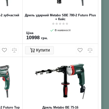
-2 зубчастий
Дриль ударний Metabo SBE 780-2 Futuro Plus
+ Кейс
В наявності
Ціна
10998
грн.
Купити
2 Futuro Top
Дриль Metabo BE 75-16