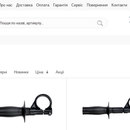
Про нас
Доставка
Оплата
Гарантія
Сервіс
Повернення
Контакти
ярні
Новинки
Ціна
Акції