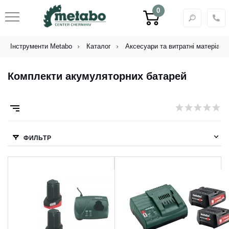
0
Інструменти Metabo
Каталог
Аксесуари та витратні матеріали
Комплекти акумуляторних батарей
ФИЛЬТР