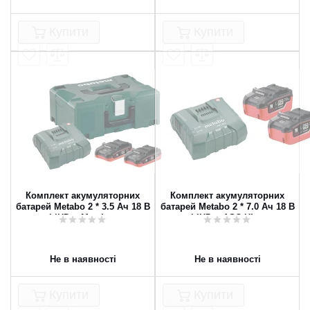
Купити
Купити
Комплект акумуляторних
Комплект акумуляторних
батарей Metabo 2 * 3.5 Ач 18 В
батарей Metabo 2 * 7.0 Ач 18 В
LiHD + MetaLoc
LiHD + ASC Ultra
Не в наявності
Не в наявності
Купити
Купити