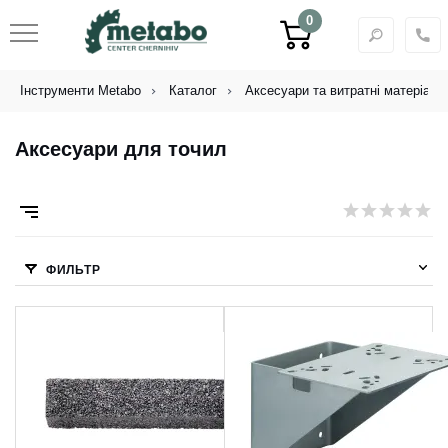
0
Інструменти Metabo
Каталог
Аксесуари та витратні матеріали
Аксесуари для точил
ФИЛЬТР