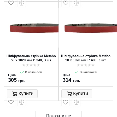
Шліфувальна стрічка Metabo
Шліфувальна стрічка Metabo
50 х 1020 мм P 240, 3 шт.
50 х 1020 мм P 400, 3 шт.
В наявності
В наявності
Ціна
Ціна
305
314
грн.
грн.
Купити
Купити
Показати ще