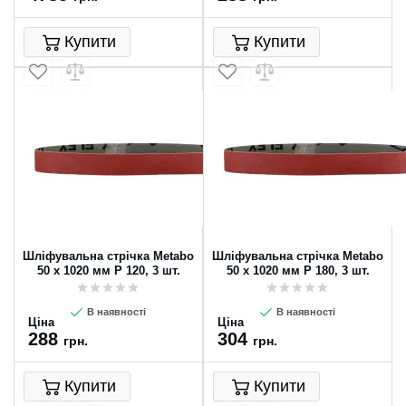
Купити
Купити
Шліфувальна стрічка Metabo
Шліфувальна стрічка Metabo
50 х 1020 мм P 120, 3 шт.
50 х 1020 мм P 180, 3 шт.
В наявності
В наявності
Ціна
Ціна
288
304
грн.
грн.
Купити
Купити