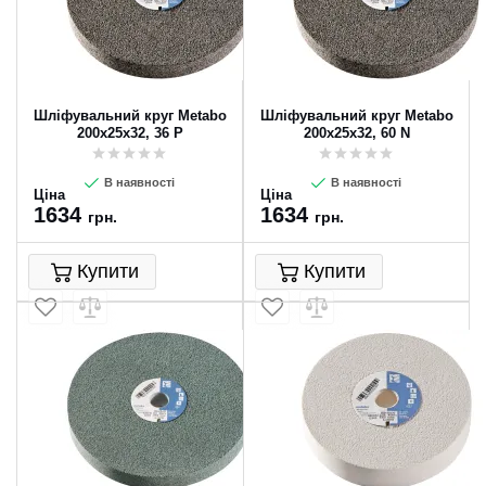
Шліфувальний круг Metabo
Шліфувальний круг Metabo
200х25х32, 36 P
200х25х32, 60 N
В наявності
В наявності
Ціна
Ціна
1634
1634
грн.
грн.
Купити
Купити