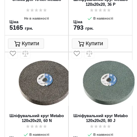
120х20х20, 36 P
Не в наявності
В наявності
Ціна
Ціна
5165
793
грн.
грн.
Купити
Купити
Шліфувальний круг Metabo
Шліфувальний круг Metabo
120х20х20, 60 N
120х20х20, 80 J
В наявності
В наявності