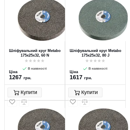
Шліфувальний круг Metabo
Шліфувальний круг Metabo
175х25х32, 60 N
175х25х32, 80 J
В наявності
В наявності
Ціна
Ціна
1267
1617
грн.
грн.
Купити
Купити