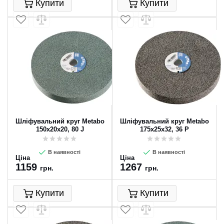
Купити
Купити
Шліфувальний круг Metabo
Шліфувальний круг Metabo
150х20х20, 80 J
175х25х32, 36 P
В наявності
В наявності
Ціна
Ціна
1159
1267
грн.
грн.
Купити
Купити