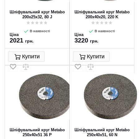
Шліфувальний круг Metabo
Шліфувальний круг Metabo
200х25х32, 80 J
200х40х20, 220 K
В наявності
В наявності
Ціна
Ціна
2021
3220
грн.
грн.
Купити
Купити
Шліфувальний круг Metabo
Шліфувальний круг Metabo
250х40х51 36 P
250х40х51, 60 N