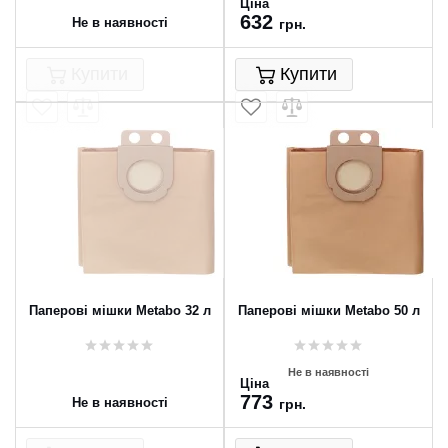
Ціна
632
Не в наявності
грн.
Купити
Купити
Паперові мішки Metabo 32 л
Паперові мішки Metabo 50 л
Не в наявності
Ціна
773
Не в наявності
грн.