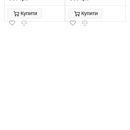
Купити
Купити