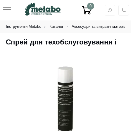
0
Інструменти Metabo
Каталог
Аксесуари та витратні матеріали
Спрей для техобслуговування і