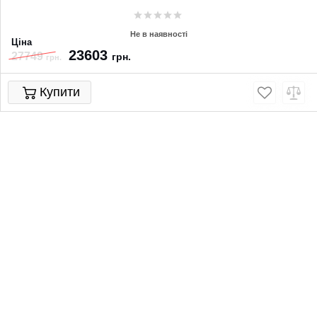
Не в наявності
Ціна
23603
27749
грн.
грн.
Купити