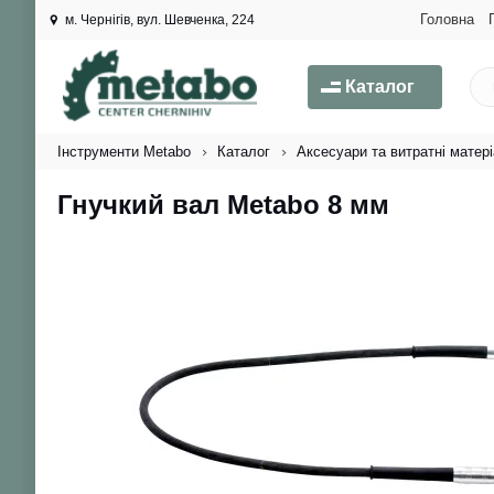
Головна
м. Чернігів, вул. Шевченка, 224
Каталог
Інструменти Metabo
Каталог
Аксесуари та витратні матер
Гнучкий вал Metabo 8 мм