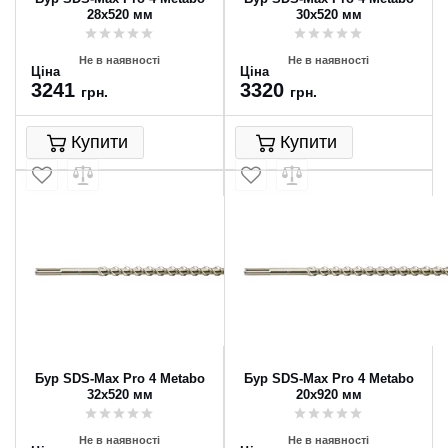
28x520 мм
30x520 мм
Не в наявності
Не в наявності
Ціна
Ціна
3241
3320
грн.
грн.
Купити
Купити
Бур SDS-Max Pro 4 Metabo
Бур SDS-Max Pro 4 Metabo
32x520 мм
20x920 мм
Не в наявності
Не в наявності