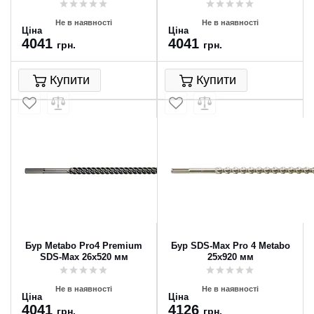
Не в наявності
Не в наявності
Ціна
Ціна
4041
4041
грн.
грн.
Купити
Купити
Бур Metabo Pro4 Premium
Бур SDS-Max Pro 4 Metabo
SDS-Max 26x520 мм
25x920 мм
Не в наявності
Не в наявності
Ціна
Ціна
4041
4126
грн.
грн.