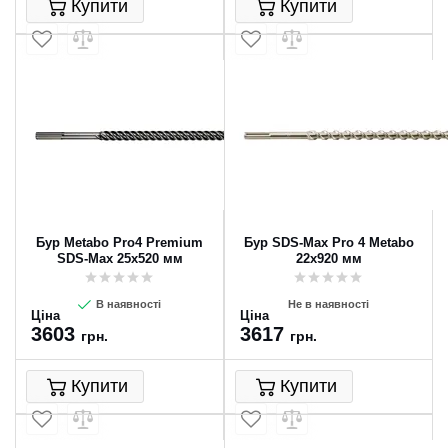
Купити
Купити
Бур Metabo Pro4 Premium
Бур SDS-Max Pro 4 Metabo
SDS-Max 25x520 мм
22x920 мм
В наявності
Не в наявності
Ціна
Ціна
3603
3617
грн.
грн.
Купити
Купити