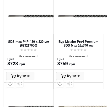
SDS-max P4P / 30 x 320 мм
Бур Metabo Pro4 Premium
(623217000)
SDS-Max 16x740 мм
Не в наявності
Не в наявності
Ціна
Ціна
3728
3759
грн.
грн.
Купити
Купити