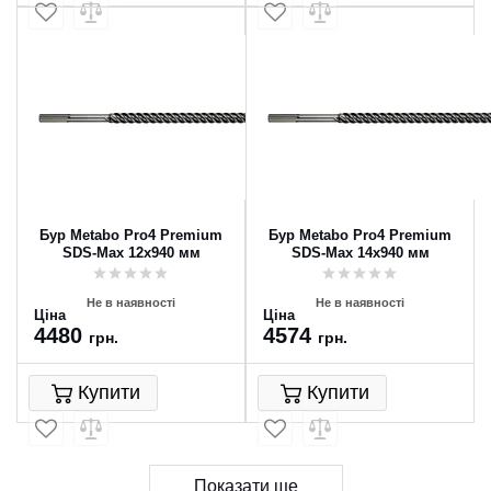
Бур Metabo Pro4 Premium
Бур Metabo Pro4 Premium
SDS-Max 12x940 мм
SDS-Max 14x940 мм
Не в наявності
Не в наявності
Ціна
Ціна
4480
4574
грн.
грн.
Купити
Купити
Показати ще