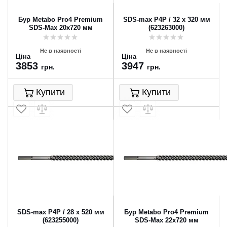
Бур Metabo Pro4 Premium
SDS-max P4P / 32 x 320 мм
SDS-Max 20x720 мм
(623263000)
Не в наявності
Не в наявності
Ціна
Ціна
3853
3947
грн.
грн.
Купити
Купити
SDS-max P4P / 28 x 520 мм
Бур Metabo Pro4 Premium
(623255000)
SDS-Max 22x720 мм