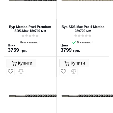
Бур Metabo Pro4 Premium
Бур SDS-Max Pro 4 Metabo
SDS-Max 18x740 мм
28x720 мм
Не в наявності
В наявності
Ціна
Ціна
3759
3799
грн.
грн.
Купити
Купити