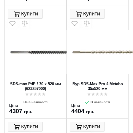
Купити
Купити
SDS-max P4P / 30 x 520 мм
Бур SDS-Max Pro 4 Metabo
(623257000)
35x520 мм
Не в наявності
В наявності
Ціна
Ціна
4307
4404
грн.
грн.
Купити
Купити