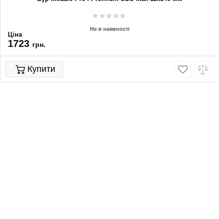
Не в наявності
Ціна
1723
грн.
Купити