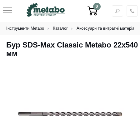
0
Інструменти Metabo
Каталог
Аксесуари та витратні матеріали
Бур SDS-Max Classic Metabo 22x540
мм